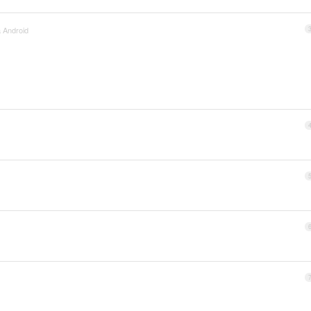
a Android