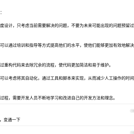
：
度设计，只考虑当前需要解决的问题，不要为未来可能出现的问题预留过
可以通过培训和指导等方式提高他们的水平，使他们能够更加有效地解决
过重构代码来去除冗余的流程，使代码更加简洁和易于维护。
可以考虑将其自动化，通过工具和脚本来实现，从而减少人工操作的时间
过程，需要开发人员不断地学习和改进自己的开发方法和理念。
1
好了呀，变通一下
1