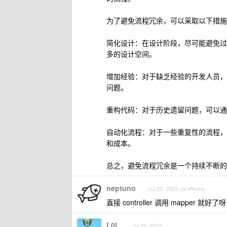
为了避免流程冗余，可以采取以下措施
简化设计：在设计阶段，尽可能避免过
多的设计空间。
增加经验：对于缺乏经验的开发人员，
问题。
重构代码：对于历史遗留问题，可以通
自动化流程：对于一些重复性的流程，
和成本。
总之，避免流程冗余是一个持续不断的
neptuno
Jul 29, 2023 via iPhone
直接 controller 调用 mapper 就
L0L
Jul 29, 2023