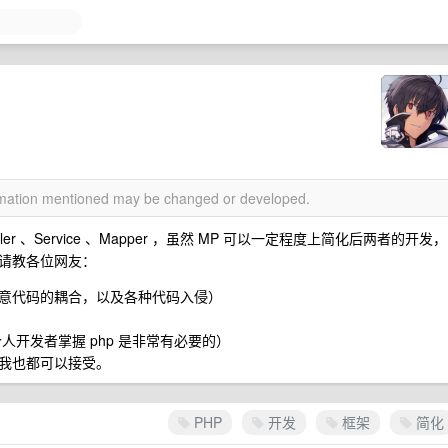
ormation mentioned may be changed or developed.
oller 、Service 、Mapper ，虽然 MP 可以一定程度上简化后两者的开发，
请教各位网友：
意代码的耦合，以及各种代码入侵）
人开发者掌握 php 是非常有必要的）
的框架我也都可以接受。
PHP
开发
框架
简化