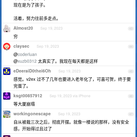
现在是为了孩子。
活着，努力往前多走点。
Almost20
Sep 19, 2023
43
穷
claysec
Sep 19, 2023
44
@
coderluan
@
xuzb0312
太真实了。我现在每天都是这样
eDeeraiD0thei6Oh
Sep 19, 2023
45
感觉。v2ex 过不了几年也要进入老年化了，可喜可贺，终于要
完蛋了。
ksgt00857912
Sep 19, 2023 via iPhone
46
等大厦崩塌
workingonescape
Sep 19, 2023
47
自从被裁三次之后，彻底开摆。就像一楼说的那样，没有安全
感，开始得过且过了