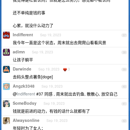
还不单纯是钱的事
心累，就没什么动力了
Indifferent
Sep 19, 2023
37
我今年一直是这个状态，周末就出去爬爬山看看风景
adimn
Sep 19, 2023
38
让孩子躺平
Darwinde
Sep 19, 2023
3
39
去码头整点薯条[doge]
Angzk3348
Sep 19, 2023
40
@
Indifferent
#37 同感 , 周末就出去钓鱼, 散散心, 放空自己
SomeBodsy
Sep 19, 2023
41
钱就是前进的动力，有钱的话什么就都有了
Alwaysonline
Sep 19, 2023
42
年轻时为了女人；