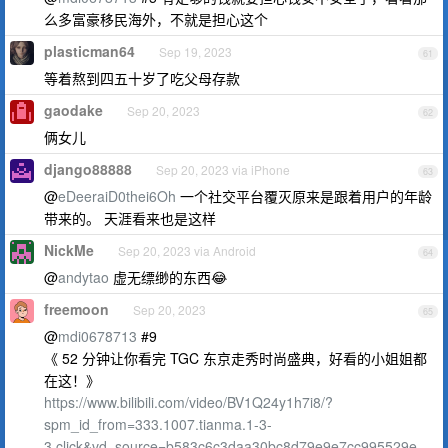
么多富豪移民海外，不就是担心这个
plasticman64
Sep 19, 2023
61
等着熬到四五十岁了吃父母存款
gaodake
Sep 20, 2023
62
俩女儿
django88888
Sep 20, 2023 via iPhone
63
@
eDeeraiD0thei6Oh
一个社交平台覆灭原来是跟着用户的年龄
带来的。 天涯看来也是这样
NickMe
Sep 20, 2023 via Android
64
@
andytao
虚无缥缈的东西😂
freemoon
Sep 20, 2023
65
@
mdi0678713
#9
《 52 分钟让你看完 TGC 东京走秀时尚盛典，好看的小姐姐都
在这！》
https://www.bilibili.com/video/BV1Q24y1h7i8/?
spm_id_from=333.1007.tianma.1-3-
3.click&vd_source=b583c6c3daa30bc8d79e9e7cc995529e