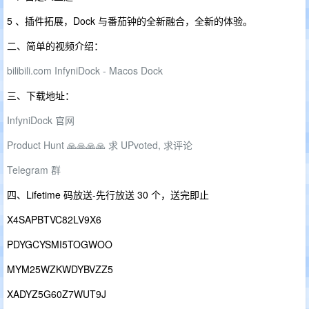
5 、插件拓展，Dock 与番茄钟的全新融合，全新的体验。
二、简单的视频介绍：
bilibili.com InfyniDock - Macos Dock
三、下载地址：
InfyniDock 官网
Product Hunt 🙏🙏🙏🙏 求 UPvoted, 求评论
Telegram 群
四、Lifetime 码放送-先行放送 30 个，送完即止
X4SAPBTVC82LV9X6
PDYGCYSMI5TOGWOO
MYM25WZKWDYBVZZ5
XADYZ5G60Z7WUT9J