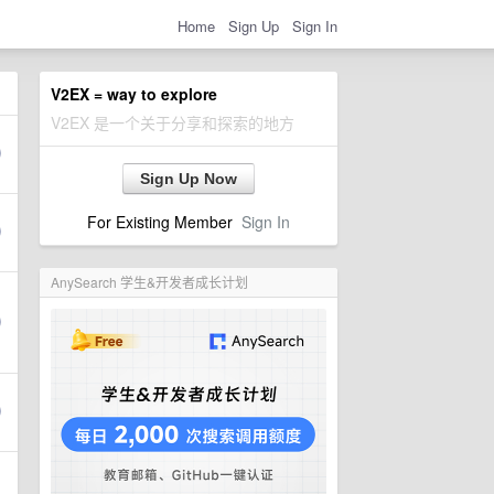
Home
Sign Up
Sign In
V2EX = way to explore
V2EX 是一个关于分享和探索的地方
Sign Up Now
For Existing Member
Sign In
AnySearch 学生&开发者成长计划