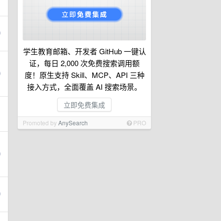
学生教育邮箱、开发者 GitHub 一键认
证，每日 2,000 次免费搜索调用额
度！原生支持 Skill、MCP、API 三种
接入方式，全面覆盖 AI 搜索场景。
立即免费集成
Promoted by
AnySearch
PRO