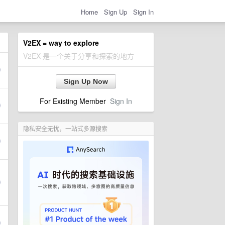
Home
Sign Up
Sign In
V2EX = way to explore
V2EX 是一个关于分享和探索的地方
Sign Up Now
For Existing Member
Sign In
隐私安全无忧，一站式多源搜索