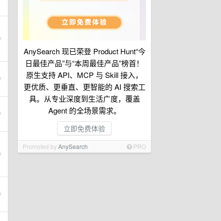
AnySearch 现已荣登 Product Hunt“今
日最佳产品”与“本周最佳产品”榜首！
原生支持 API、MCP 与 Skill 接入，
更优质、更垂直、更智能的 AI 搜索工
具。从专业深度到生活广度，覆盖
Agent 的全场景需求。
立即免费体验
Promoted by
AnySearch
PRO