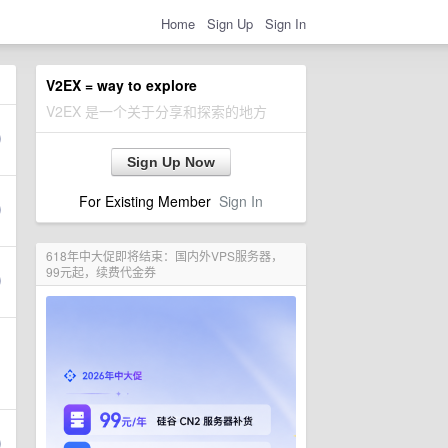
Home
Sign Up
Sign In
V2EX = way to explore
V2EX 是一个关于分享和探索的地方
Sign Up Now
For Existing Member
Sign In
618年中大促即将结束：国内外VPS服务器，
99元起，续费代金券