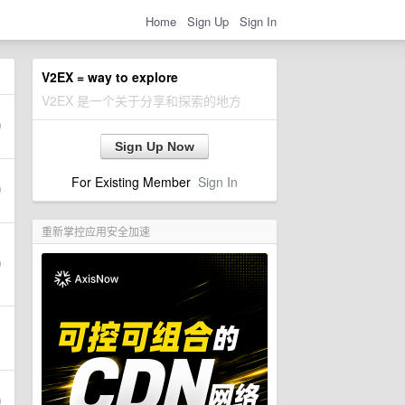
Home
Sign Up
Sign In
V2EX = way to explore
V2EX 是一个关于分享和探索的地方
Sign Up Now
For Existing Member
Sign In
重新掌控应用安全加速