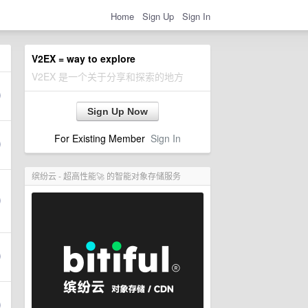
Home
Sign Up
Sign In
V2EX = way to explore
V2EX 是一个关于分享和探索的地方
Sign Up Now
For Existing Member
Sign In
缤纷云 - 超高性能🚀 的智能对象存储服务