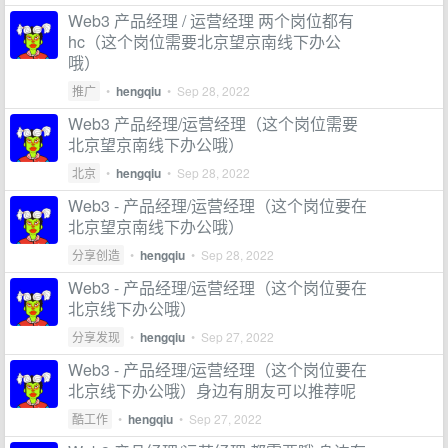
Web3 产品经理 / 运营经理 两个岗位都有
hc（这个岗位需要北京望京南线下办公
哦）
推广
•
hengqiu
•
Sep 28, 2022
Web3 产品经理/运营经理（这个岗位需要
北京望京南线下办公哦）
北京
•
hengqiu
•
Sep 28, 2022
Web3 - 产品经理/运营经理（这个岗位要在
北京望京南线下办公哦）
分享创造
•
hengqiu
•
Sep 28, 2022
Web3 - 产品经理/运营经理（这个岗位要在
北京线下办公哦）
分享发现
•
hengqiu
•
Sep 27, 2022
Web3 - 产品经理/运营经理（这个岗位要在
北京线下办公哦）身边有朋友可以推荐呢
酷工作
•
hengqiu
•
Sep 27, 2022