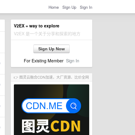
Home
Sign Up
Sign In
V2EX = way to explore
V2EX 是一个关于分享和探索的地方
Sign Up Now
For Existing Member
Sign In
👉 图灵云融合CDN加速，大厂资源、比价全网