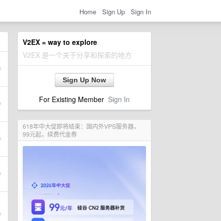
Home
Sign Up
Sign In
V2EX = way to explore
V2EX 是一个关于分享和探索的地方
Sign Up Now
For Existing Member
Sign In
618年中大促即将结束：国内外VPS服务器，
99元起，续费代金券