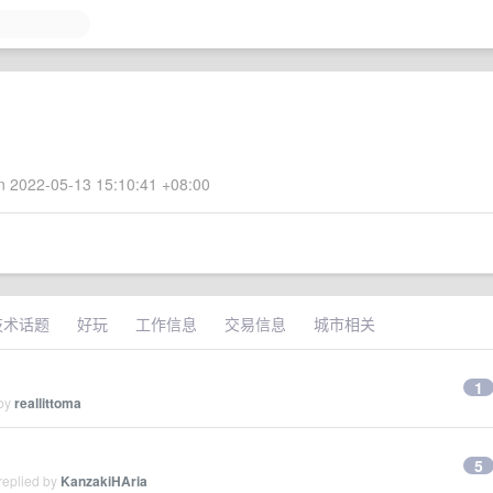
 2022-05-13 15:10:41 +08:00
技术话题
好玩
工作信息
交易信息
城市相关
1
 by
reallittoma
5
replied by
KanzakiHAria