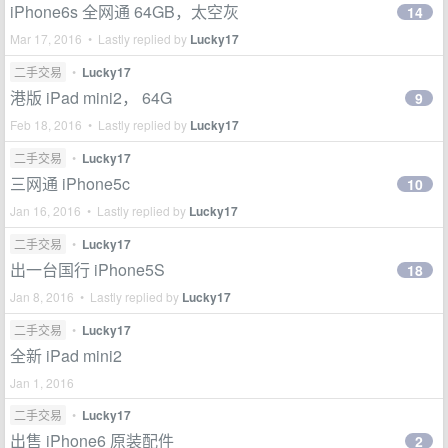
iPhone6s 全网通 64GB，太空灰
14
Mar 17, 2016 • Lastly replied by
Lucky17
二手交易
•
Lucky17
港版 iPad mini2， 64G
9
Feb 18, 2016 • Lastly replied by
Lucky17
二手交易
•
Lucky17
三网通 iPhone5c
10
Jan 16, 2016 • Lastly replied by
Lucky17
二手交易
•
Lucky17
出一台国行 iPhone5S
18
Jan 8, 2016 • Lastly replied by
Lucky17
二手交易
•
Lucky17
全新 iPad mini2
Jan 1, 2016
二手交易
•
Lucky17
出售 iPhone6 原装配件
2