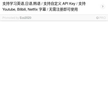
支持学习英语,日语,韩语 / 支持自定义 API Key / 支持
›
Youtube, Bilibili, Netflix 字幕 / 无需注册即可使用
Promoted by
Ecc2020
PRO