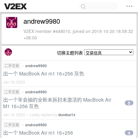
andrew9980
V2EX member #448010, joined on 2019-10-20 18:58:32
+08:00
切换主题列表
二手交易
•
andrew9980
出一个 MacBook Air m1 16+256 灰色
Jan 16, 2023
二手交易
•
andrew9980
出一个年会抽的全新未拆封未激活的 MacBook Air
5
M1 16+256 灰色
Jan 14, 2023 • Lastly replied by
duoduo1x
二手交易
•
andrew9980
出一个 MacBook Air m1 16+256
4