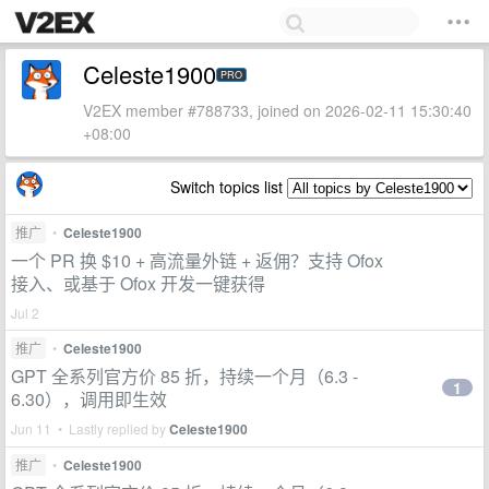
Celeste1900
PRO
V2EX member #788733, joined on 2026-02-11 15:30:40
+08:00
Switch topics list
推广
•
Celeste1900
一个 PR 换 $10 + 高流量外链 + 返佣？支持 Ofox
接入、或基于 Ofox 开发一键获得
Jul 2
推广
•
Celeste1900
GPT 全系列官方价 85 折，持续一个月（6.3 -
1
6.30），调用即生效
Jun 11 • Lastly replied by
Celeste1900
推广
•
Celeste1900