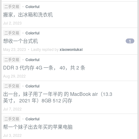
二手交易
•
Colorful
搬家，出冰箱和洗衣机
Jul 2, 2023
二手交易
•
Colorful
想收一个台式机
1
May 23, 2023 • Lastly replied by
xiaowoniukai
二手交易
•
Colorful
DDR 3 代内存 4G 一条， 40，共 2 条
Aug 29, 2022
二手交易
•
Colorful
出一台，妹子用了一年半的 的 MacBook air（13.3
英寸， 2021 年）8GB 512 闪存
Jul 7, 2022
二手交易
•
Colorful
帮一个妹子出去年买的苹果电脑
Jul 3, 2022