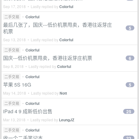
Sep 17, 2018 • Lastly replied by
Colorful
二手交易
•
Colorful
最后几张了，国庆---低价机票甩卖，香港往返芽庄
5
机票
Sep 13, 2018 • Lastly replied by
Colorful
二手交易
•
Colorful
国庆---低价机票甩卖，香港往返芽庄机票
6
Sep 8, 2018 • Lastly replied by
Colorful
二手交易
•
Colorful
苹果 5S 16G
5
May 14, 2018 • Lastly replied by
Nott
二手交易
•
Colorful
iPad 4 9 成新低价出售
25
Mar 13, 2018 • Lastly replied by
LeungJZ
二手交易
•
Colorful
收一个二手笔记本
23