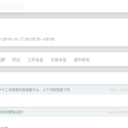
 2015-10-17 00:09:35 +08:00
话题
好玩
工作信息
交易信息
城市相关
3 年十二月的每月挑战是什么，上个月的完成了吗
Dec 1, 202
习并且做笔记的？
Oct 23, 202