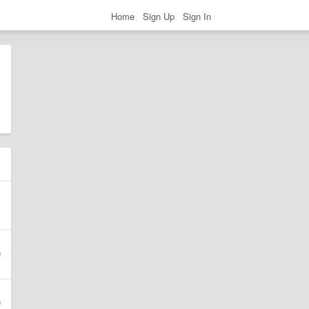
Home
Sign Up
Sign In