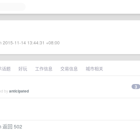
 2015-11-14 13:44:31 +08:00
术话题
好玩
工作信息
交易信息
城市相关
3
ied by
anticipated
om 返回 502