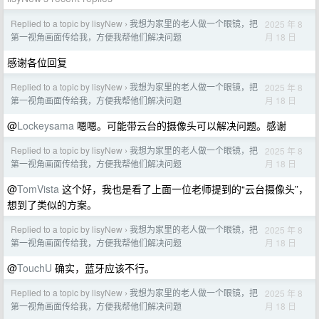
Replied to a topic by lisyNew
我想为家里的老人做一个眼镜，把
2025 年 8
›
月 18 日
第一视角画面传给我，方便我帮他们解决问题
感谢各位回复
Replied to a topic by lisyNew
我想为家里的老人做一个眼镜，把
2025 年 8
›
月 18 日
第一视角画面传给我，方便我帮他们解决问题
@
Lockeysama
嗯嗯。可能带云台的摄像头可以解决问题。感谢
Replied to a topic by lisyNew
我想为家里的老人做一个眼镜，把
2025 年 8
›
月 18 日
第一视角画面传给我，方便我帮他们解决问题
@
TomVista
这个好，我也是看了上面一位老师提到的“云台摄像头”，
想到了类似的方案。
Replied to a topic by lisyNew
我想为家里的老人做一个眼镜，把
2025 年 8
›
月 18 日
第一视角画面传给我，方便我帮他们解决问题
@
TouchU
确实，蓝牙应该不行。
Replied to a topic by lisyNew
我想为家里的老人做一个眼镜，把
2025 年 8
›
月 18 日
第一视角画面传给我，方便我帮他们解决问题