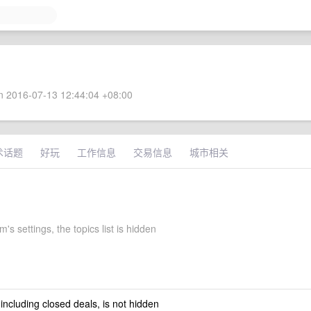
 2016-07-13 12:44:04 +08:00
术话题
好玩
工作信息
交易信息
城市相关
m's settings, the topics list is hidden
 including closed deals, is not hidden