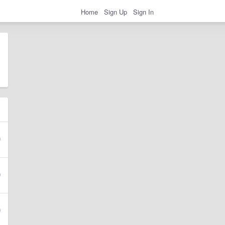
Home
Sign Up
Sign In