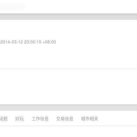
2014-03-12 23:00:10 +08:00
话题
好玩
工作信息
交易信息
城市相关