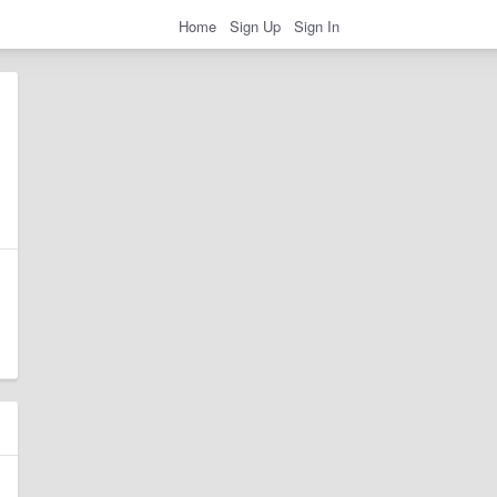
Home
Sign Up
Sign In