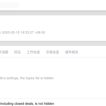
 2020-05-15 16:53:27 +08:00
术话题
好玩
工作信息
交易信息
城市相关
o's settings, the topics list is hidden
 including closed deals, is not hidden