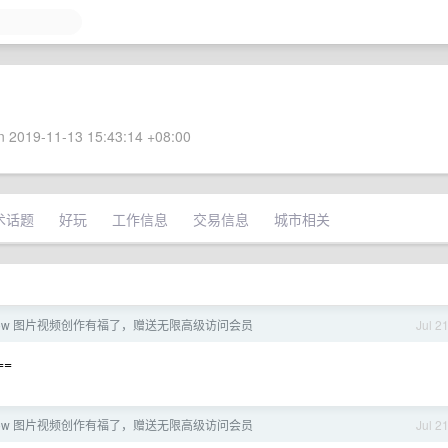
 2019-11-13 15:43:14 +08:00
术话题
好玩
工作信息
交易信息
城市相关
 Flow 图片视频创作有福了，赠送无限高级访问会员
Jul 2
==
 Flow 图片视频创作有福了，赠送无限高级访问会员
Jul 2