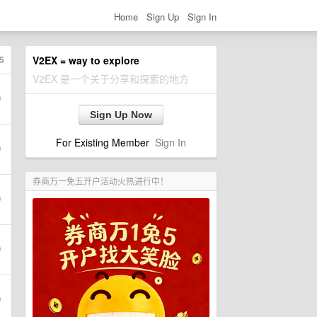
Home
Sign Up
Sign In
5
V2EX = way to explore
V2EX 是一个关于分享和探索的地方
Sign Up Now
For Existing Member
Sign In
券商万一免五开户活动火热进行中！