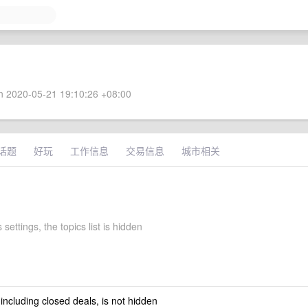
 2020-05-21 19:10:26 +08:00
话题
好玩
工作信息
交易信息
城市相关
 settings, the topics list is hidden
 including closed deals, is not hidden