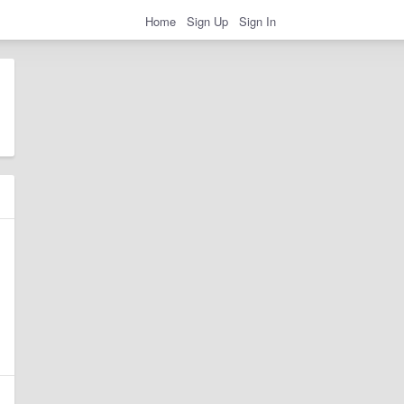
Home
Sign Up
Sign In