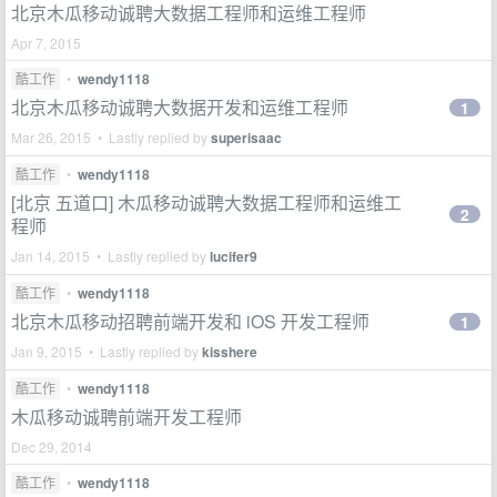
北京木瓜移动诚聘大数据工程师和运维工程师
Apr 7, 2015
酷工作
•
wendy1118
北京木瓜移动诚聘大数据开发和运维工程师
1
Mar 26, 2015 • Lastly replied by
superisaac
酷工作
•
wendy1118
[北京 五道口] 木瓜移动诚聘大数据工程师和运维工
2
程师
Jan 14, 2015 • Lastly replied by
lucifer9
酷工作
•
wendy1118
北京木瓜移动招聘前端开发和 iOS 开发工程师
1
Jan 9, 2015 • Lastly replied by
kisshere
酷工作
•
wendy1118
木瓜移动诚聘前端开发工程师
Dec 29, 2014
酷工作
•
wendy1118