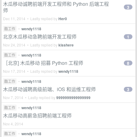
木瓜移动诚聘前端开发工程师和 Python 后端工程
3
师
Dec 11, 2014 • Lastly replied by
Her0
酷工作
•
wendy1118
北京木瓜移动急聘前端开发工程师
1
Nov 24, 2014 • Lastly replied by
kisshere
酷工作
•
wendy1118
［北京] 木瓜移动 招募 Python 工程师
8
Nov 17, 2014 • Lastly replied by
wendy1118
酷工作
•
wendy1118
木瓜移动诚聘高级前端、iOS 和运维工程师
3
Nov 7, 2014 • Lastly replied by
9999999999999999
酷工作
•
wendy1118
木瓜移动高薪急招聘前端工程师
Nov 4, 2014
酷工作
•
wendy1118