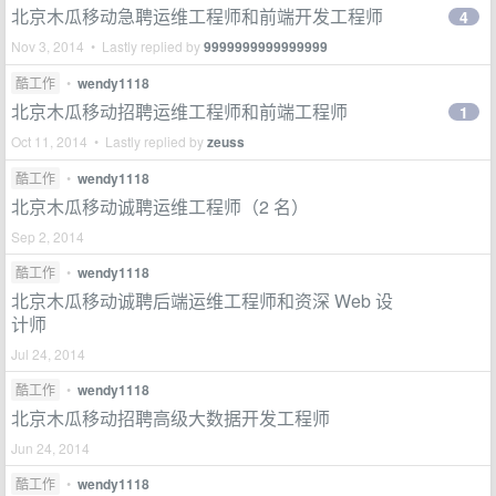
北京木瓜移动急聘运维工程师和前端开发工程师
4
Nov 3, 2014 • Lastly replied by
9999999999999999
酷工作
•
wendy1118
北京木瓜移动招聘运维工程师和前端工程师
1
Oct 11, 2014 • Lastly replied by
zeuss
酷工作
•
wendy1118
北京木瓜移动诚聘运维工程师（2 名）
Sep 2, 2014
酷工作
•
wendy1118
北京木瓜移动诚聘后端运维工程师和资深 Web 设
计师
Jul 24, 2014
酷工作
•
wendy1118
北京木瓜移动招聘高级大数据开发工程师
Jun 24, 2014
酷工作
•
wendy1118