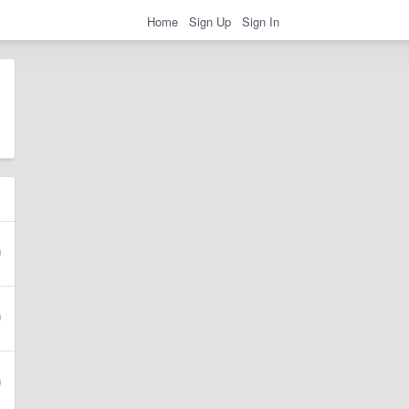
Home
Sign Up
Sign In