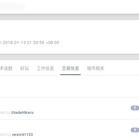
 2018-01-13 21:39:56 +08:00
术话题
好玩
工作信息
交易信息
城市相关
7
lied by
UtadaHikaru
7
lied by
nextcit1123