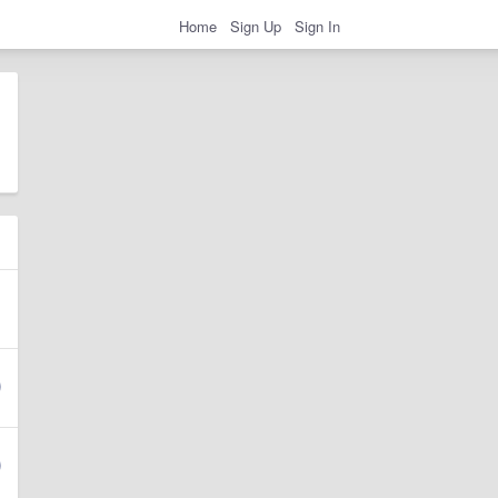
Home
Sign Up
Sign In