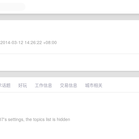
2014-03-12 14:26:22 +08:00
术话题
好玩
工作信息
交易信息
城市相关
's settings, the topics list is hidden