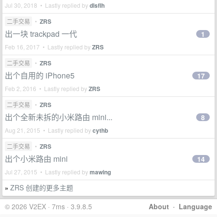
Jul 30, 2018 • Lastly replied by
dlsflh
二手交易
•
ZRS
出一块 trackpad 一代
1
Feb 16, 2017 • Lastly replied by
ZRS
二手交易
•
ZRS
出个自用的 iPhone5
17
Feb 2, 2016 • Lastly replied by
ZRS
二手交易
•
ZRS
出个全新未拆的小米路由 mini...
8
Aug 21, 2015 • Lastly replied by
cythb
二手交易
•
ZRS
出个小米路由 mini
14
Jul 27, 2015 • Lastly replied by
mawing
ZRS 创建的更多主题
»
© 2026 V2EX · 7ms · 3.9.8.5
About
·
Language