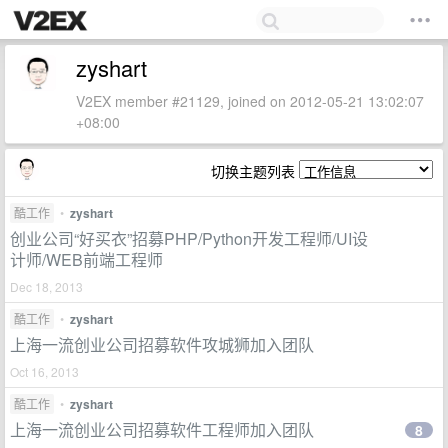
zyshart
V2EX member #21129, joined on 2012-05-21 13:02:07
+08:00
切换主题列表
酷工作
•
zyshart
创业公司“好买衣”招募PHP/Python开发工程师/UI设
计师/WEB前端工程师
Dec 18, 2013
酷工作
•
zyshart
上海一流创业公司招募软件攻城狮加入团队
Oct 16, 2013
酷工作
•
zyshart
上海一流创业公司招募软件工程师加入团队
8