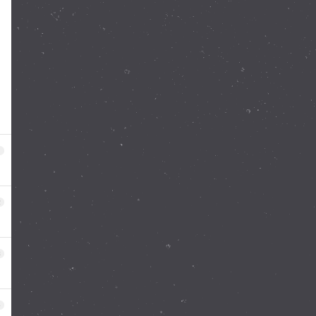
1
2
3
4