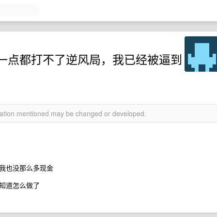
一点都打不了逆风局，我已经被逼到
rmation mentioned may be changed or developed.
我也没那么多现金
知道怎么做了