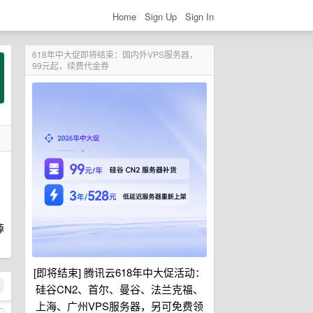
Home
Sign Up
Sign In
618年中大促即将结束：国内外VPS服务器，
99元起，续费代金券
掉
[即将结束] 腾讯云618年中大促活动：
硅谷CN2、首尔、曼谷、法兰克福、
上海、广州VPS服务器，另可免费领