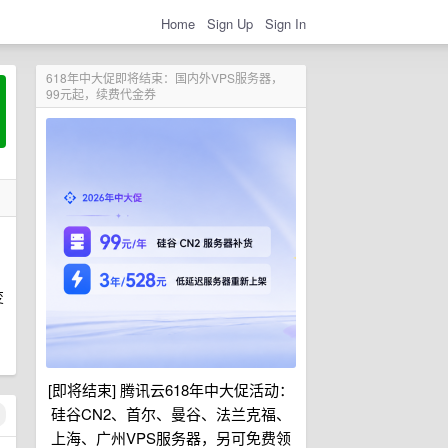
Home
Sign Up
Sign In
618年中大促即将结束：国内外VPS服务器，
99元起，续费代金券
变
[即将结束] 腾讯云618年中大促活动：
硅谷CN2、首尔、曼谷、法兰克福、
上海、广州VPS服务器，另可免费领