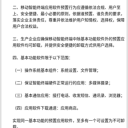
二、移动智能终端应用软件预置行为应遵循依法合规、用户至
上、安全便捷、最小必要的原则，依据谁预置、谁负责的要求，
落实企业主体责任，尊重并依法维护用户知情权、选择权，保障
用户合法权益。
三、生产企业应确保移动智能终端中除基本功能软件外的预置应
用软件均可卸载，并提供安全便捷的卸载方式供用户选择。
四、基本功能软件限于以下范围：
（一）操作系统基本组件：系统设置、文件管理；
（二）保证智能终端硬件正常运行的应用：多媒体摄录；
（三）基本通信应用：接打电话、收发短信、通讯录、浏览器；
（四）应用软件下载通道：应用商店。
实现同一基本功能的预置应用软件，至多有一个可设置为不可卸
载。