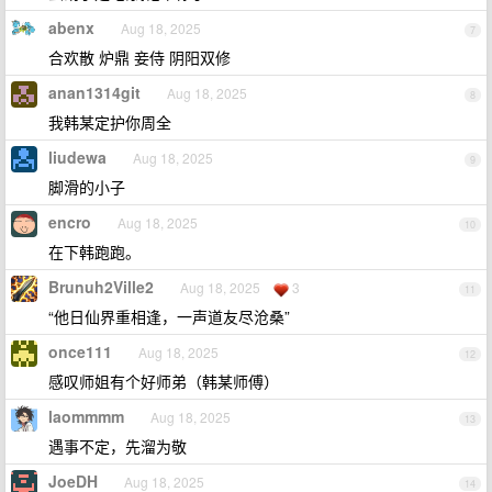
abenx
Aug 18, 2025
7
合欢散 炉鼎 妾侍 阴阳双修
anan1314git
Aug 18, 2025
8
我韩某定护你周全
liudewa
Aug 18, 2025
9
脚滑的小子
encro
Aug 18, 2025
10
在下韩跑跑。
Brunuh2Ville2
Aug 18, 2025
3
11
“他日仙界重相逢，一声道友尽沧桑”
once111
Aug 18, 2025
12
感叹师姐有个好师弟（韩某师傅）
laommmm
Aug 18, 2025
13
遇事不定，先溜为敬
JoeDH
Aug 18, 2025
14