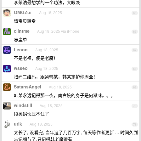
李荣浩最想学的一个功法，大眼决
OMGZui
Aug 18, 2025
65
请宝贝转身
clintme
Aug 18, 2025 via iPhone
66
忘尘单
Leoon
Aug 18, 2025
67
不是老祖，便是老魔！
wsseo
Aug 18, 2025
68
扫码二维码，跟紧韩某，韩某定护你周全！
SatansAngel
Aug 18, 2025
69
韩某永远记得那一夜，南宫碗的身子是何滋味。。。
windstill
Aug 18, 2025
70
段奥娟快压不住了
urlk
Aug 18, 2025
71
太长了, 没看完, 当年追了几百万字, 每天等作者更新 ... 时间久到
忘记细节了,只记得韩老魔很苟