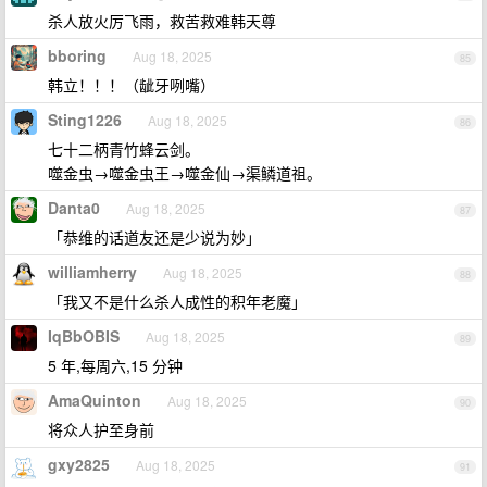
杀人放火厉飞雨，救苦救难韩天尊
bboring
Aug 18, 2025
85
韩立！！！（龇牙咧嘴）
Sting1226
Aug 18, 2025
86
七十二柄青竹蜂云剑。
噬金虫→噬金虫王→噬金仙→渠鳞道祖。
Danta0
Aug 18, 2025
87
「恭维的话道友还是少说为妙」
williamherry
Aug 18, 2025
88
「我又不是什么杀人成性的积年老魔」
IqBbOBIS
Aug 18, 2025
89
5 年,每周六,15 分钟
AmaQuinton
Aug 18, 2025
90
将众人护至身前
gxy2825
Aug 18, 2025
91