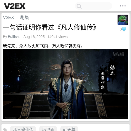
V2EX
剧集
›
一句话证明你看过《凡人修仙传》
0
By
Bullish
at Aug 18, 2025 · 14041 views
我先来：杀人放火厉飞雨，万人敬仰韩天尊。
凡人修仙传
厉飞雨
韩天尊