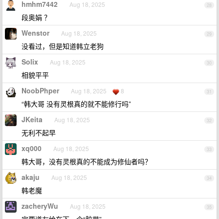
hmhm7442
Aug 18, 2025
28
段奥娟 ？
Wenstor
Aug 18, 2025
29
没看过，但是知道韩立老狗
Solix
Aug 18, 2025
30
相貌平平
NoobPhper
Aug 18, 2025
8
31
“韩大哥 没有灵根真的就不能修行吗”
JKeita
Aug 18, 2025
32
无利不起早
xq000
Aug 18, 2025
33
韩大哥，没有灵根真的不能成为修仙者吗？
akaju
Aug 18, 2025
34
韩老魔
zacheryWu
Aug 18, 2025
35