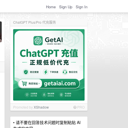
Home
Sign Up
Sign In
ChatGPT Plus/Pro 代充服务
Promoted by
XShadow
PRO
• 请不要在回答技术问题时复制粘贴 AI