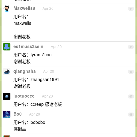
Maxwells8
Apr 20
44
用户名：
maxwells
谢谢老板
es1muss2sein
Apr 20
45
用户名：tyrantZhao
谢谢老板
qianghaha
Apr 20
46
用户名：zhangsan1991
谢谢老板
luotuoccc
Apr 20
47
用户名：ccreep 感谢老板
Bo0
Apr 20
48
用户名：bobobo
感谢🙏