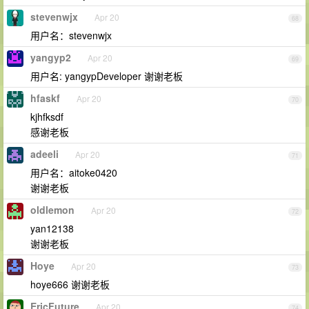
stevenwjx
Apr 20
68
用户名：stevenwjx
yangyp2
Apr 20
69
用户名: yangypDeveloper 谢谢老板
hfaskf
Apr 20
70
kjhfksdf
感谢老板
adeeli
Apr 20
71
用户名：aitoke0420
谢谢老板
oldlemon
Apr 20
72
yan12138
谢谢老板
Hoye
Apr 20
73
hoye666 谢谢老板
EricFuture
Apr 20
74