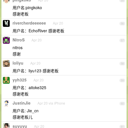
55
用户名:pingkoko
感谢老板
rivercherdeeeeee
Apr 20
56
用户名：EchoRiver 感谢老板
NitroS
Apr 20
57
nitros
感谢
loliyu
Apr 20
58
用户名：liyu123 感谢老板
yyh325
Apr 20
59
用户名：aitoke325
感谢老板
JustinJie
Apr 20 via iPhone
60
用户名: Jie_cn
感谢老板儿
suyuyu
Apr 20
61