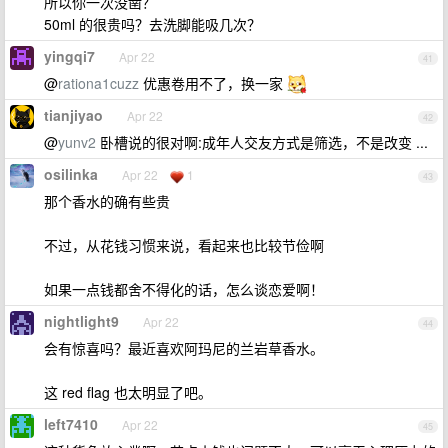
所以你一次没凿？
50ml 的很贵吗？去洗脚能吸几次？
yingqi7
Apr 22
41
@
rationa1cuzz
优惠卷用不了，换一家
tianjiyao
Apr 22
42
@
yunv2
卧槽说的很对啊:成年人交友方式是筛选，不是改变 ...
osilinka
Apr 22
1
43
那个香水的确有些贵
不过，从花钱习惯来说，看起来也比较节俭啊
如果一点钱都舍不得化的话，怎么谈恋爱啊！
nightlight9
Apr 22
44
会有惊喜吗？最近喜欢阿玛尼的兰岩草香水。
这 red flag 也太明显了吧。
left7410
Apr 22
45