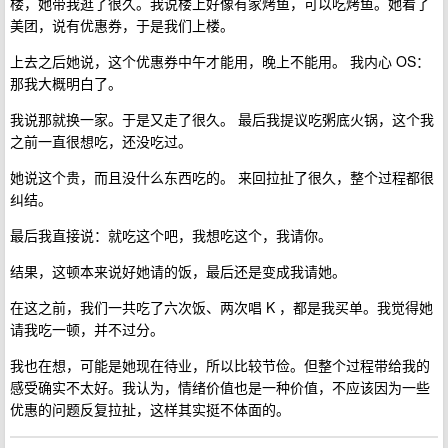
楼，她带我逛了很久。我说楼上好像有家烤鱼，可以吃烤鱼。她看了
美团，说有优惠券，于是我们上楼。
上去之后她说，这个优惠券中午才能用，晚上不能用。 我内心 OS：
那我大概明白了。
我说那就换一家。于是又走了很久。 最后我提议吃粥底火锅，这个我
之前一直很想吃，还没吃过。
她说这个贵，而且没什么东西吃的。 来回拉扯了很久，整个过程都很
纠结。
最后我直接说：就吃这个吧，我想吃这个，我请你。
结果，这顿本来说好她请的饭，最后还是变成我请她。
在这之前，我们一共吃了六次饭、两次唱 K ，都是我买单。我觉得她
请我吃一顿，并不过分。
我也在想，可能是她现在待业，所以比较节俭。但整个过程带给我的
感受确实不太好。我认为，情绪价值也是一种价值，不应该因为一些
优惠的问题反复拉扯，这样其实挺不体面的。