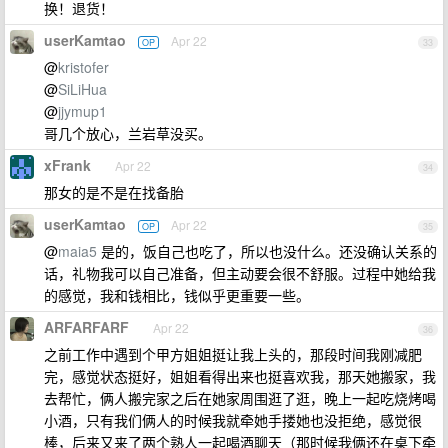
换！退货！
userKamtao
Apr 22
OP
33
@
kristofer
@
SiLiHua
@
jjymup1
哥几个放心，兰岩草没买。
xFrank
Apr 22
34
那女的是不是在找备胎
userKamtao
Apr 22
OP
35
@
maia5
是的，饭自己也吃了，所以也没什么。还没确认关系的
话，礼物我可以自己准备，但主动要会很不舒服。过程中她给我
的感觉，我和钱相比，钱似乎更重要一些。
ARFARFARF
Apr 22
36
之前工作中遇到个甲方姐姐挺让我上头的，那段时间我刚减肥
完，感觉状态挺好，姐姐看得出来也挺喜欢我，那天她搬家，我
去帮忙，俩人搬完家之后在她家周围逛了逛，晚上一起吃烧烤喝
小酒，只有我们俩人的时候我就牵她手搂她也没拒绝，感觉很
棒，后来又来了两个熟人一起喝酒聊天（那时候我俩还在桌下牵