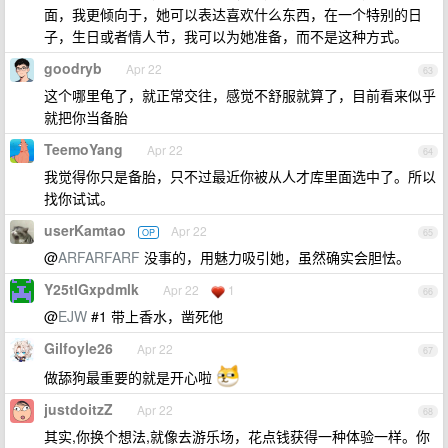
面，我更倾向于，她可以表达喜欢什么东西，在一个特别的日
子，生日或者情人节，我可以为她准备，而不是这种方式。
goodryb
Apr 22
63
这个哪里龟了，就正常交往，感觉不舒服就算了，目前看来似乎
就把你当备胎
TeemoYang
Apr 22
64
我觉得你只是备胎，只不过最近你被从人才库里面选中了。所以
找你试试。
userKamtao
Apr 22
OP
65
@
ARFARFARF
没事的，用魅力吸引她，虽然确实会胆怯。
Y25tIGxpdmlk
Apr 22
1
66
@
EJW
#1 带上香水，凿死他
Gilfoyle26
Apr 22
67
做舔狗最重要的就是开心啦
justdoitzZ
Apr 22
68
其实,你换个想法,就像去游乐场，花点钱获得一种体验一样。你