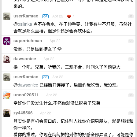
来的。
userKamtao
Apr 22
7
OP
52
@
osilinka
点不在香水，在于伸手要，让我有些不舒服，虽然社
会就是那么直接，但是你还是会喜欢体面。
superrichman
Apr 22
53
没事，只是碰到捞女了 🐶
dawsonice
Apr 22
54
换一个吧，兄弟，听我的，三观不合，时间久了问题更大
userKamtao
Apr 22
OP
55
@
dawsonice
已经断开连接了，后面约我吃饭，我没理。
unco020511
Apr 22
56
幸好你们没发生什么,不然你就没法脱身了兄弟
zy445566
Apr 22
57
其实你是有机会窗口的，记住别人找你介绍男朋友，就是想找和
你一样的。
看你的描述，你现在纯纯把她对你的好感全部弄没了，可能是你