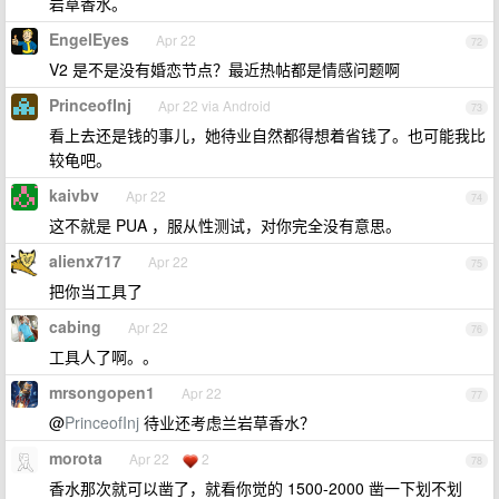
岩草香水。
EngelEyes
Apr 22
72
V2 是不是没有婚恋节点？最近热帖都是情感问题啊
PrinceofInj
Apr 22 via Android
73
看上去还是钱的事儿，她待业自然都得想着省钱了。也可能我比
较龟吧。
kaivbv
Apr 22
74
这不就是 PUA ，服从性测试，对你完全没有意思。
alienx717
Apr 22
75
把你当工具了
cabing
Apr 22
76
工具人了啊。。
mrsongopen1
Apr 22
77
@
PrinceofInj
待业还考虑兰岩草香水？
morota
Apr 22
2
78
香水那次就可以凿了，就看你觉的 1500-2000 凿一下划不划