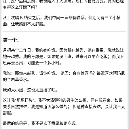
在写这个后续之前，我也陷入了大思考。现在的相处方式，真的已经
变得这么浮躁了吗？
从上次唱 K 结束之后，我们中间一直都有联系。但期间有三个小插
曲，让我感到不太舒服。
第一个：
月初某个工作日，我约她吃饭。因为我在越秀，她在番禺，我就说让
她来越秀。我的考虑是，如果她没上班，过来可以早点吃饭；而我下
班再去番禺，可能要一个多小时。
我说：那你来越秀，请你吃饭。 她回：会有惊喜吗？最近喜欢阿玛尼
的兰岩草香水。
我的大小姐，这也太直接了吧。
这让我“肥肠虾头”。我不太清楚别的男生怎么想，但在我看来，如果
关系自然推进，我是知道该怎么做的； 但这种直接表达，会让我不太
舒服。
最后的结果是，我还是去了番禺和她吃饭。