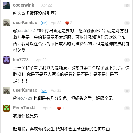
coderwink
Apr 22
85
吃这么多饭还没凿到啊？
userKamtao
Apr 22
2
OP
86
@
justdoitzZ
#69 付出肯定是要的，花点钱很正常；就是对方明
着伸手要，会给我感觉不太舒服，可以让我知道你喜欢这个东
西，我可以在合适的节日或者时间准备礼物，但是这种做法我觉
得欠妥。
leo7723
Apr 22
87
上一个帖子看了我以为是纯爱，没想到第二个帖子就下头了。快
跑💨！ 你是不是图人家长的好看？是不是！是不是！是不
是！！！
userKamtao
Apr 22
OP
88
@
leo7723
也倒是有几分姿色，但虾头之后，好感全无。
PeterTanJJ
Apr 22
1
89
我跟你说兄弟
赶紧换，喜欢你的女生 绝对不会主动让你买任何东西