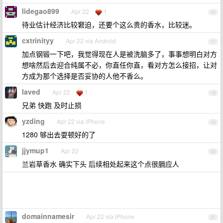
lidegao899
Apr 22
1
16
待业估计经济比较窘迫，还要个这么贵的香水，比较迷。
cxtrinityy
Apr 22 via Android
17
加点钢锻一下吧，我觉得现在人是被洗脑多了，事事想明白对方
想啥然后去迎合纯属不必，你直任你直，看对方怎么接招，让对
方成为那个选择是否妥协的人他不香么。
laved
Apr 22
1
18
兄弟 快跑 及时止损
yzding
Apr 22 via iPhone
19
1280 够出去耍顿好的了
jjymup1
Apr 22
20
兰岩草香水 确实下头 后续相处起来这个点很膈应人
domainnamesir
Apr 22 via iPhone
21