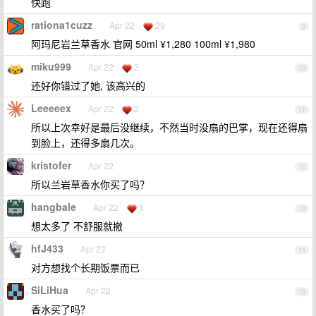
快跑
rationa1cuzz
Apr 22
29
9
阿玛尼岩兰草香水 官网 50ml ¥1,280 100ml ¥1,980
miku999
Apr 22
2
10
还好你错过了她, 该高兴的
Leeeeex
Apr 22
2
11
所以上次幸好是最后没继续，不然当时没扇的巴掌，现在还得扇
到脸上，还得多扇几次。
kristofer
Apr 22
12
所以兰岩草香水你买了吗？
hangbale
Apr 22
1
13
想太多了 不舒服就撤
hfJ433
Apr 22
14
对方想找个长期饭票而已
SiLiHua
Apr 22
15
香水买了吗？