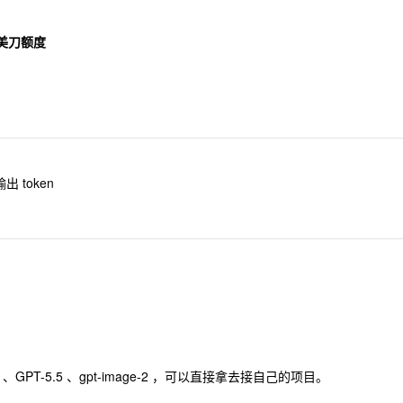
 美刀额度
 token
GPT-5.5 、gpt-image-2 ，可以直接拿去接自己的项目。