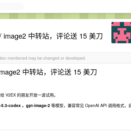
codex / image2 中转站，评论送 15 美刀
mation mentioned may be changed or developed.
dex / image2 中转站，评论送 15 美刀
给 V2EX 的朋友开放一波试用。
-5.3-codex 、gpt-image-2
等模型，兼容常见 OpenAI API 调用格式，