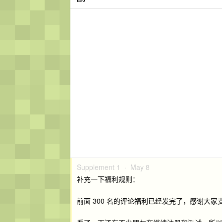
Supplement 1 ·
May 8
补充一下福利规则：
前面 300 名的评论福利已经发完了，感谢大家