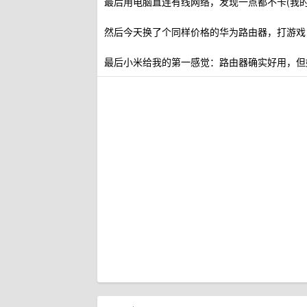
最后用电脑直连有线网络，发现一点都不卡(我的
然后今天换了个同样价格的华为路由器，打游戏
最后小米给我的第一感觉：路由器确实好用，但