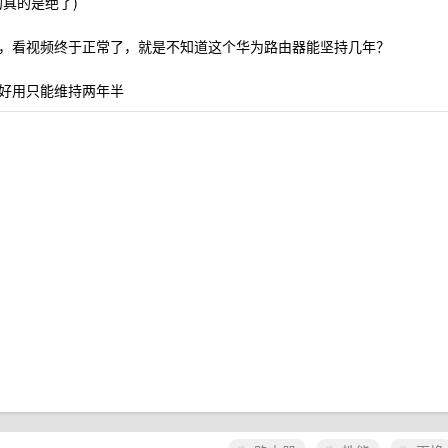
真的是绝了)
，看视频终于正常了，就是不知道这个华为路由器能坚持几年？
好用只能维持两年半