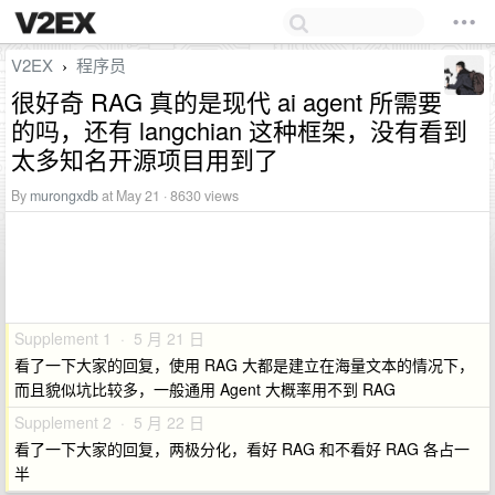
V2EX
程序员
›
很好奇 RAG 真的是现代 ai agent 所需要
的吗，还有 langchian 这种框架，没有看到
太多知名开源项目用到了
By
murongxdb
at May 21 · 8630 views
Supplement 1 · 5 月 21 日
看了一下大家的回复，使用 RAG 大都是建立在海量文本的情况下，
而且貌似坑比较多，一般通用 Agent 大概率用不到 RAG
Supplement 2 · 5 月 22 日
看了一下大家的回复，两极分化，看好 RAG 和不看好 RAG 各占一
半