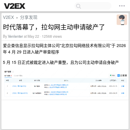
V2EX
分享发现
›
时代落幕了，拉勾网主动申请破产了
By
Venlenter
at May 22 · 12568 views
爱企查信息显示拉勾网主体公司"北京拉勾网络技术有限公司”于 2026
年 4 月 29 日进入破产审查程序
5 月 15 日正式被裁定进入破产重整，且为公司主动申请自身破产