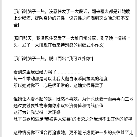
[我当时脑子一热，没忍住发了一大段话，翻来覆去都是让她晚
上少喝酒、提防身边的异性，说异性之间喝到这么晚总归不安
全]
[周日那天，我没忍住又发了一大堆日常分享，到了晚上情绪上
头，发了一大段现在看来特别蠢的纠缠式小作文]
[我当时脑子一热，脱口而出 “我可以养你”]
看到这里我已经力竭了………………
每一个举动都是可以让我大翻白眼瞬间拉黑的程度
所以她对你不上心是很正常的，这确实很踩雷了
但她让人看不起的是，既然不喜欢，为什么还要一而再再而三地
通过要钱要礼物来向你索取经济价值和情绪价值
这行为让我觉得非常迷惑
除了贪欲和满足“我被男人爱慕”的虚荣之外我想不出其他的解释
这种情况你不适合再追求她，更不能考虑更进一步的交往甚至走