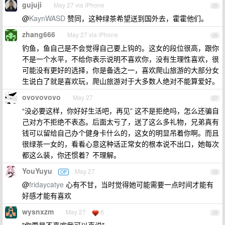
gujuji
May 27 via iPhone
25
@
KaynWASD
赞同，这种绿茶希望送到国外去，霍霍他们。
zhang666
May 27 via iPhone
26
钓鱼，鱼自己是不会觉得自己要上钩的。这女的段位很高，跟你
不是一个水平，不给你表示说明不喜欢你，没有生理性喜欢，很
可能没有更好的选择，你是备选之一，喜欢爬山旅游的大部分女
生说白了就是喜欢玩，爬山旅游对于大多数人绝对不能算爱好。
ovovovovo
May 27
27
“没必要这样，你好好生活吧，再见” 这不是拒绝吗，怎么还骗自
己对方不拒绝不表态。后面太亏了，送了这么多礼物，兄弟真有
钱可以留给自己办个健身卡什么的，这女的明显吊着你啊。而且
很绿茶一女的，看看心意这种话正常女的根本说不出口，她每次
都这么装，你还惯着？不理解。
YouYuyu
May 27
OP
28
@
fridaycatye
心有不甘，当时觉得她可能需要一点时间才能有
好感才能有喜欢
wysnxzm
May 27
6
29
"你要是不喜欢我可以直说"