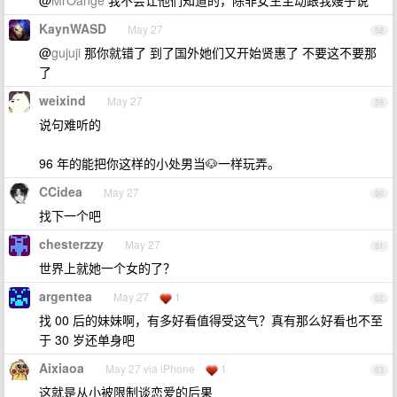
KaynWASD
May 27
58
@
gujuji
那你就错了 到了国外她们又开始贤惠了 不要这不要那
了
weixind
May 27
59
说句难听的
96 年的能把你这样的小处男当🐶一样玩弄。
CCidea
May 27
60
找下一个吧
chesterzzy
May 27
61
世界上就她一个女的了？
argentea
May 27
1
62
找 00 后的妹妹啊，有多好看值得受这气？真有那么好看也不至
于 30 岁还单身吧
Aixiaoa
May 27 via iPhone
1
63
这就是从小被限制谈恋爱的后果