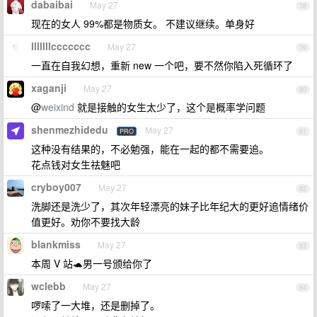
dabaibai
May 27
78
现在的女人 99%都是物质女。 不建议继续。单身好
lllllllccccccc
May 27
79
一直在自我幻想，重新 new 一个吧，要不然你陷入死循环了
xaganji
May 27
80
@
weixind
就是接触的女生太少了，这个是概率学问题
shenmezhidedu
May 27
PRO
81
这种没有结果的，不必勉强，能在一起的都不需要追。
花点钱对女生祛魅吧
cryboy007
May 27
82
洗脚还是洗少了，其次年轻漂亮的妹子比年纪大的更好追情绪价
值更好。劝你不要找大龄
blankmiss
May 27
83
本周 V 站🐢男一号颁给你了
wclebb
May 27
84
啰嗦了一大堆，还是删掉了。