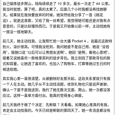
自己锻炼徒步爬山，陆陆续续走了 10 多次，最长一次走了 44 公里。
我当时就想，算了吧，真的太累了。后面几个小时我都没再找她聊
天。结果就在我快要放弃的时候，她突然给我分享了一首《桃花
运》。就是这首歌，又给了我一丝希望。我觉得她可能还是对我有点
意思的，只是比较慢热而已。于是我又开始像以前一样，主动找她有
一搭没一搭地聊天。
前几天，她主动找我，让我帮忙抢一台大疆 Pocket 4 ，说最近这款特
别火，溢价很高。可惜我没抢到，我问她是不是自己用，她说 “没钱
用”，我随口说 “以后可以让男朋友送啊”，她回 “是啊，看他心意吧”，
接着又说她喜欢一款格里高利的徒步背包。我立刻找了那款背包的款
式和容量，让她选了喜欢的，也加入了购物车，打算等她过生日的时
候送给她。
其实我心里一直很清楚，从被删除好友那天起，这段关系里就只有我
一个人在主动。她几乎从不主动找话题，收到礼物也只是说声谢谢，
确认一下是不是我送到，我约了她无数次见面、爬山，她一次都没答
应过。这样一直单方面付出，我真的觉得身心俱疲。
前几天我终于做了个决定：先断联 7 天看看。如果她心里真的有我，
肯定会主动找我的。今天已经是断联的第四天了，她一条消息都没有