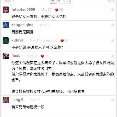
Page 1
1
of 4
2
3
4
futaotao5866
May 27
36
1
钱是给女人看的，不是给女人花的
zhugesiqing
May 27
2
目前尚无回复
kulove
May 27 via Android
23
3
不是兄弟 是没女人了吗 这么舔？
finab
May 27
44
4
你这个情况实在是太典型了，简单点说就是你太舔了被女性归类
为了废物，毫无性吸引力。
偶尔觉得对你太残忍了，稍微吊着你点，人品低劣的再爆点你的
金币。
建议抖音搜搜女性心理相关视频，自己多看看
liangM
May 27
5
看来兄弟你建模一般