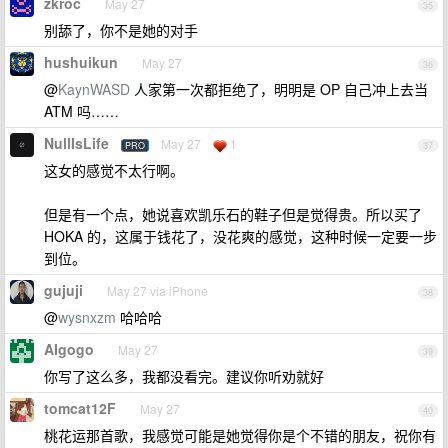
zkroc
May 27
35
别舔了，你不是她的对手
hushuikun
May 27
36
@
KaynWASD
人家第一次都拒绝了，明明是 OP 自己冲上去当
ATM 吗……
NullIsLife
May 27
1
PRO
37
这女的感觉不太行啊。
但是有一个点，她说喜欢凯乐石的鞋子但是觉得贵。所以买了
HOKA 的，这属于钱花了，没花爽的感觉，这种时候一定要一步
到位。
gujuji
May 27 via iPhone
38
@
wysnxzm
哈哈哈
AIgogo
May 27
39
你写了这么多，我都没看完。建议你听劝就好
tomcat12F
May 27
40
桃花运那首歌，我感觉可能是她觉得你是个不错的朋友，祝你有