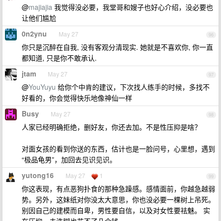
@
majiajia
我觉得没必要，我堂哥和嫂子也好心介绍，没必要也
让他们尴尬
0n2ynu
May 27
96
你只是沉醉在自我, 没有客观分清现实. 她就是不喜欢你, 你一直
都知道, 只是你不敢承认.
jtam
May 27
97
@
YouYuyu
给你个中肯的建议，下次找人练手的时候，多找不
好看的，你会觉得快乐地像神仙一样
Busy
May 27
98
人家已经明确拒绝，删好友，你还去加。不是性压抑是啥？
对面女孩的看到你送的东西，估计也是一脸问号，心里想，遇到
“极品龟男”，加回去见识见识。
yutong16
May 27
1
99
你这表现，有点恶狗扑食的那种急躁感。感情面前，你越急越弱
势。另外，这妹纸对你没太大意思，你也没必要一棵树上吊死。
别因自己的建模而自卑，男性要自信，以及对女性要祛魅。 实
在压抑，去洗脚也花不了几个钱。