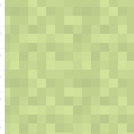
8
9
0
1
2
3