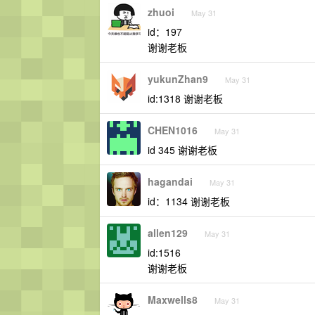
zhuoi
May 31
id：197
谢谢老板
yukunZhan9
May 31
id:1318 谢谢老板
CHEN1016
May 31
id 345 谢谢老板
hagandai
May 31
id：1134 谢谢老板
allen129
May 31
id:1516
谢谢老板
Maxwells8
May 31