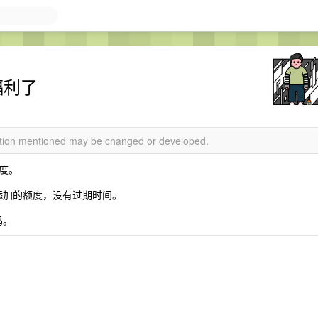
福利了
mation mentioned may be changed or developed.
额度。
刀。添加的额度，没有过期时间。
码。