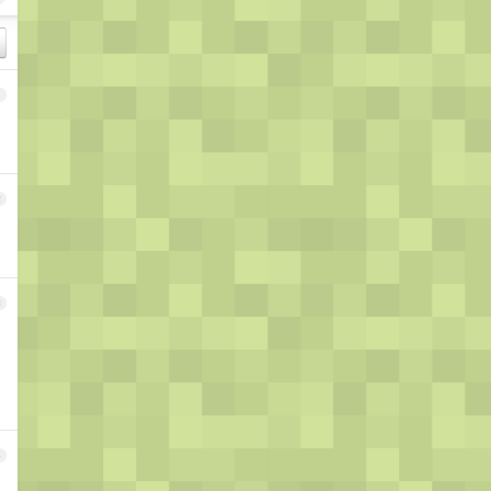
1
2
3
4