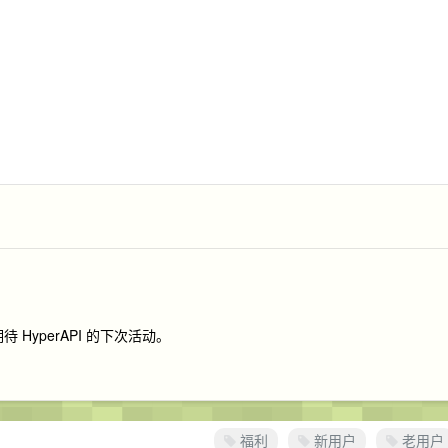
HyperAPI 的下次活动。
福利
新用户
老用户