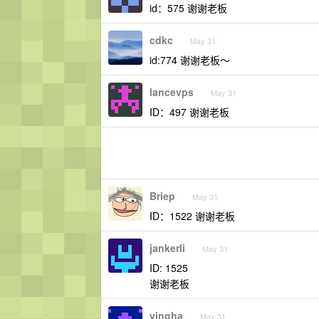
id：575 谢谢老板
cdkc
May 31
id:774 谢谢老板～
lancevps
May 31
ID：497 谢谢老板
Briep
May 31
ID：1522 谢谢老板
jankerli
May 31
ID: 1525
谢谢老板
yingha
May 31