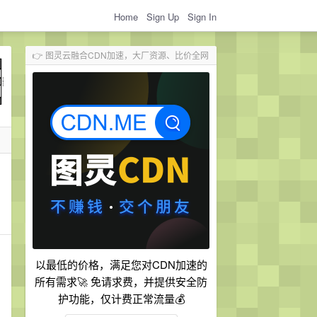
Home
Sign Up
Sign In
👉 图灵云融合CDN加速，大厂资源、比价全网
以最低的价格，满足您对CDN加速的
所有需求🚀 免请求费，并提供安全防
护功能，仅计费正常流量💰