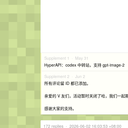
Supplement 1 ·
May 31
HyperAPI：codex 中转站，支持 gpt-image-2
Supplement 2 ·
Jun 2
所有评论留 ID 都已添加。
亲爱的 V 友们，活动暂时关闭了哈，我们一起期待 
感谢大家的支持。
172 replies
•
2026-06-02 16:03:53 +08:00