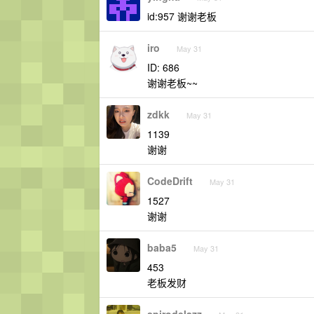
id:957 谢谢老板
iro
May 31
ID: 686
谢谢老板~~
zdkk
May 31
1139
谢谢
CodeDrift
May 31
1527
谢谢
baba5
May 31
453
老板发财