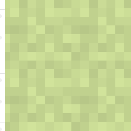
9
0
1
2
3